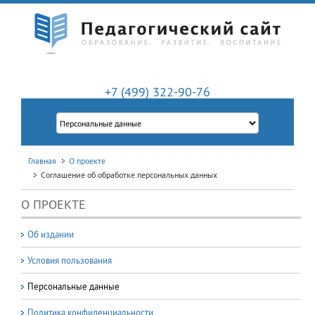
+7 (499) 322-90-76
Главная
О проекте
Соглашение об обработке персональных данных
О ПРОЕКТЕ
Об издании
Условия пользования
Персональные данные
Политика конфиденциальности