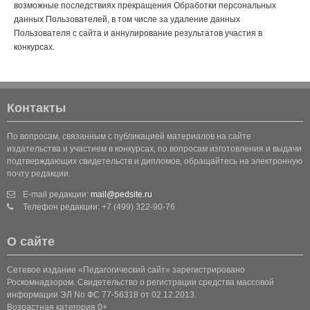
возможные последствиях прекращения Обработки персональных
данных Пользователей, в том числе за удаление данных
Пользователя с сайта и аннулирование результатов участия в
конкурсах.
Контакты
По вопросам, связанным с публикацией материалов на сайте
издательства и участием в конкурсах, по вопросам изготовления и выдачи
подтверждающих свидетельств и дипломов, обращайтесь на электронную
почту редакции.
E-mail редакции:
mail@pedsite.ru
Телефон редакции: +7 (499) 322-90-76
О сайте
Сетевое издание «Педагогический сайт» зарегистрировано
Роскомнадзором. Свидетельство о регистрации средства массовой
информации ЭЛ No ФС 77-56318 от 02.12.2013.
Возрастная категория 0+