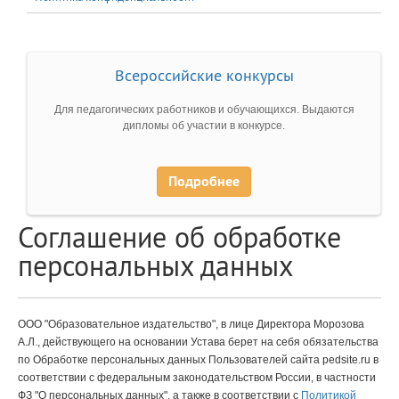
Всероссийские конкурсы
Для педагогических работников и обучающихся. Выдаются
дипломы об участии в конкурсе.
Подробнее
Соглашение об обработке
персональных данных
ООО "Образовательное издательство", в лице Директора Морозова
А.Л., действующего на основании Устава берет на себя обязательства
по Обработке персональных данных Пользователей сайта pedsite.ru в
соответствии с федеральным законодательством России, в частности
ФЗ "О персональных данных", а также в соответствии с
Политикой