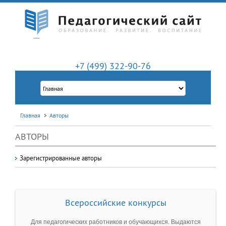
+7 (499) 322-90-76
Главная
Авторы
АВТОРЫ
Зарегистрированные авторы
Всероссийские конкурсы
Для педагогических работников и обучающихся. Выдаются