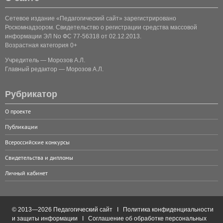
Сетевое издание «Педагогический сайт» зарегистрировано
Роскомнадзором. Свидетельство о регистрации средства массовой
информации ЭЛ No ФС 77-56318 от 02.12.2013.
Возрастная категория 0+
Учредитель — Морозов А.Л.
Главный редактор — Морозов А.Л.
Рубрикатор
О проекте
Публикации
Всероссийские конкурсы
Свидетельства и дипломы
Личный кабинет
© 2013—2026 Педагогический сайт I
Политика конфиденциальности
и защиты информации
I
Соглашение об обработке персональных