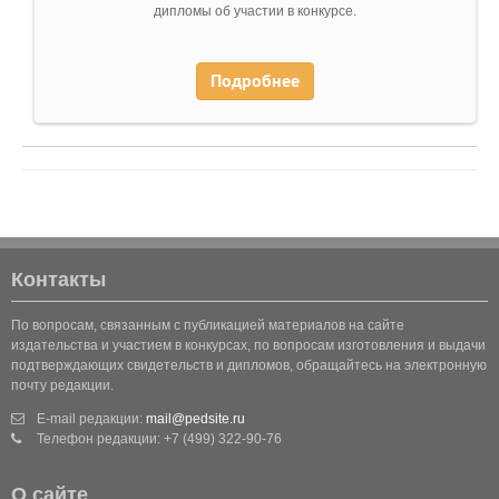
дипломы об участии в конкурсе.
Подробнее
Контакты
По вопросам, связанным с публикацией материалов на сайте
издательства и участием в конкурсах, по вопросам изготовления и выдачи
подтверждающих свидетельств и дипломов, обращайтесь на электронную
почту редакции.
E-mail редакции:
mail@pedsite.ru
Телефон редакции: +7 (499) 322-90-76
О сайте