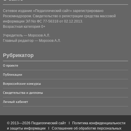
Сетевое издание «Педагогический сайт» зарегистрировано
Роскомнадзором. Свидетельство о регистрации средства массовой
информации ЭЛ No ФС 77-56318 от 02.12.2013.
Возрастная категория 0+
Учредитель — Морозов А.Л.
Главный редактор — Морозов А.Л.
Рубрикатор
О проекте
Публикации
Всероссийские конкурсы
Свидетельства и дипломы
Личный кабинет
© 2013—2026 Педагогический сайт I
Политика конфиденциальности
и защиты информации
I
Соглашение об обработке персональных