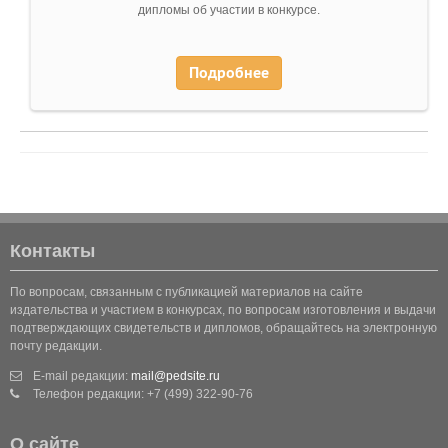
дипломы об участии в конкурсе.
Подробнее
Контакты
По вопросам, связанным с публикацией материалов на сайте
издательства и участием в конкурсах, по вопросам изготовления и выдачи
подтверждающих свидетельств и дипломов, обращайтесь на электронную
почту редакции.
E-mail редакции:
mail@pedsite.ru
Телефон редакции: +7 (499) 322-90-76
О сайте