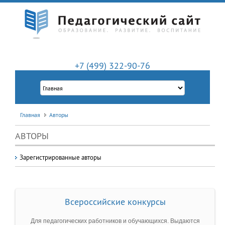
+7 (499) 322-90-76
Главная
Авторы
АВТОРЫ
Зарегистрированные авторы
Всероссийские конкурсы
Для педагогических работников и обучающихся. Выдаются