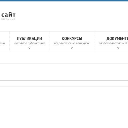
ПУБЛИКАЦИИ
КОНКУРСЫ
ДОКУМЕНТ
нии
каталог публикаций
всероссийские конкурсы
свидетельства и д