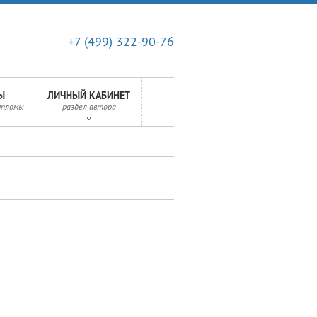
+7 (499) 322-90-76
Ы
ЛИЧНЫЙ КАБИНЕТ
ипломы
раздел автора