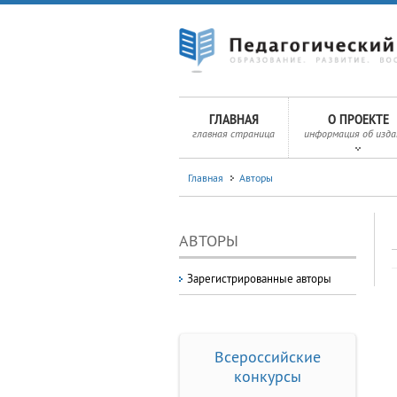
ГЛАВНАЯ
О ПРОЕКТЕ
главная страница
информация об изда
Главная
Авторы
АВТОРЫ
Зарегистрированные авторы
Всероссийские
конкурсы