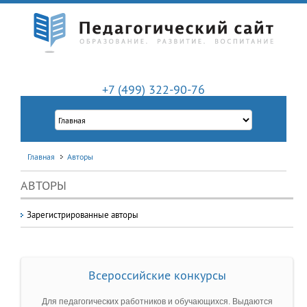
+7 (499) 322-90-76
Главная
Авторы
АВТОРЫ
Зарегистрированные авторы
Всероссийские конкурсы
Для педагогических работников и обучающихся. Выдаются