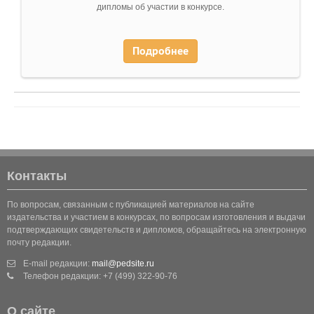
дипломы об участии в конкурсе.
Подробнее
Контакты
По вопросам, связанным с публикацией материалов на сайте
издательства и участием в конкурсах, по вопросам изготовления и выдачи
подтверждающих свидетельств и дипломов, обращайтесь на электронную
почту редакции.
E-mail редакции:
mail@pedsite.ru
Телефон редакции: +7 (499) 322-90-76
О сайте