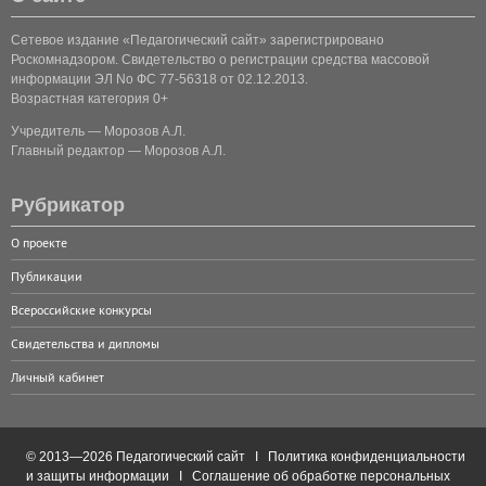
Сетевое издание «Педагогический сайт» зарегистрировано
Роскомнадзором. Свидетельство о регистрации средства массовой
информации ЭЛ No ФС 77-56318 от 02.12.2013.
Возрастная категория 0+
Учредитель — Морозов А.Л.
Главный редактор — Морозов А.Л.
Рубрикатор
О проекте
Публикации
Всероссийские конкурсы
Свидетельства и дипломы
Личный кабинет
© 2013—2026 Педагогический сайт I
Политика конфиденциальности
и защиты информации
I
Соглашение об обработке персональных