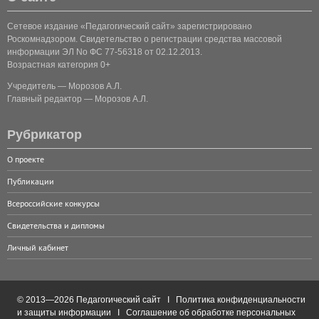
Сетевое издание «Педагогический сайт» зарегистрировано
Роскомнадзором. Свидетельство о регистрации средства массовой
информации ЭЛ No ФС 77-56318 от 02.12.2013.
Возрастная категория 0+
Учредитель — Морозов А.Л.
Главный редактор — Морозов А.Л.
Рубрикатор
О проекте
Публикации
Всероссийские конкурсы
Свидетельства и дипломы
Личный кабинет
© 2013—2026 Педагогический сайт I
Политика конфиденциальности
и защиты информации
I
Соглашение об обработке персональных