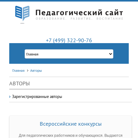
+7 (499) 322-90-76
Главная
Авторы
АВТОРЫ
Зарегистрированные авторы
Всероссийские конкурсы
Для педагогических работников и обучающихся. Выдаются