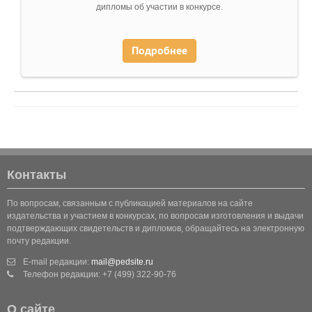
дипломы об участии в конкурсе.
Подробнее
Контакты
По вопросам, связанным с публикацией материалов на сайте
издательства и участием в конкурсах, по вопросам изготовления и выдачи
подтверждающих свидетельств и дипломов, обращайтесь на электронную
почту редакции.
E-mail редакции:
mail@pedsite.ru
Телефон редакции: +7 (499) 322-90-76
О сайте