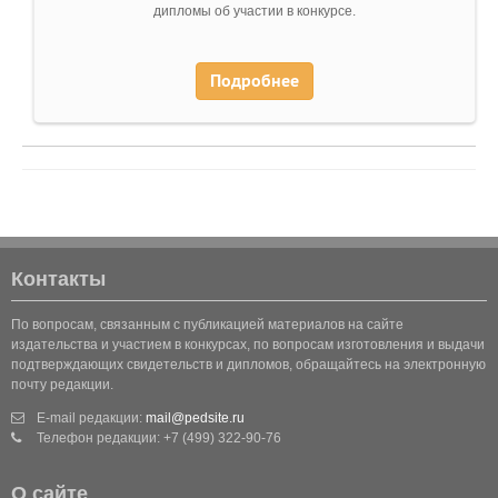
дипломы об участии в конкурсе.
Подробнее
Контакты
По вопросам, связанным с публикацией материалов на сайте
издательства и участием в конкурсах, по вопросам изготовления и выдачи
подтверждающих свидетельств и дипломов, обращайтесь на электронную
почту редакции.
E-mail редакции:
mail@pedsite.ru
Телефон редакции: +7 (499) 322-90-76
О сайте