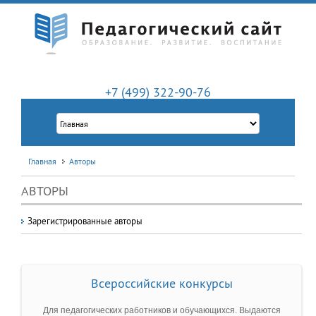
+7 (499) 322-90-76
Главная
Авторы
АВТОРЫ
Зарегистрированные авторы
Всероссийские конкурсы
Для педагогических работников и обучающихся. Выдаются