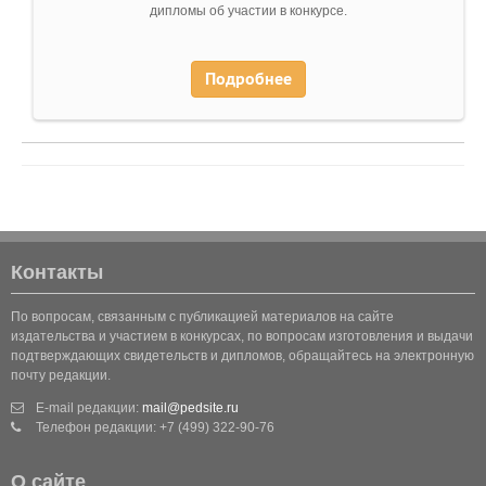
дипломы об участии в конкурсе.
Подробнее
Контакты
По вопросам, связанным с публикацией материалов на сайте
издательства и участием в конкурсах, по вопросам изготовления и выдачи
подтверждающих свидетельств и дипломов, обращайтесь на электронную
почту редакции.
E-mail редакции:
mail@pedsite.ru
Телефон редакции: +7 (499) 322-90-76
О сайте