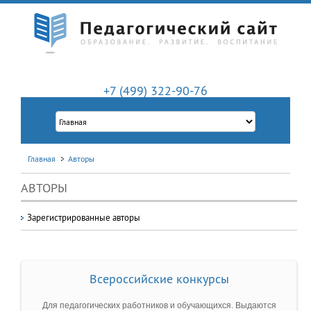
+7 (499) 322-90-76
Главная
Авторы
АВТОРЫ
Зарегистрированные авторы
Всероссийские конкурсы
Для педагогических работников и обучающихся. Выдаются