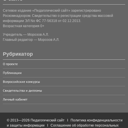
Сетевое издание «Педагогический сайт» зарегистрировано
Роскомнадзором. Свидетельство о регистрации средства массовой
информации ЭЛ No ФС 77-56318 от 02.12.2013.
Возрастная категория 0+
Учредитель — Морозов А.Л.
Главный редактор — Морозов А.Л.
Рубрикатор
О проекте
Публикации
Всероссийские конкурсы
Свидетельства и дипломы
Личный кабинет
© 2013—2026 Педагогический сайт I
Политика конфиденциальности
и защиты информации
I
Соглашение об обработке персональных