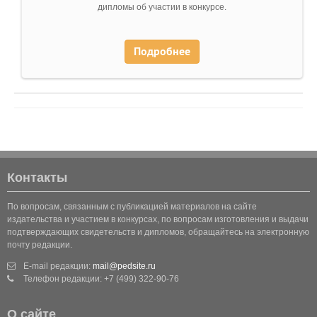
дипломы об участии в конкурсе.
Подробнее
Контакты
По вопросам, связанным с публикацией материалов на сайте
издательства и участием в конкурсах, по вопросам изготовления и выдачи
подтверждающих свидетельств и дипломов, обращайтесь на электронную
почту редакции.
E-mail редакции:
mail@pedsite.ru
Телефон редакции: +7 (499) 322-90-76
О сайте