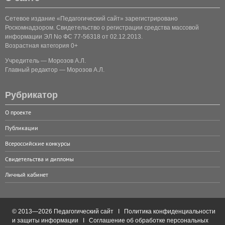
Сетевое издание «Педагогический сайт» зарегистрировано
Роскомнадзором. Свидетельство о регистрации средства массовой
информации ЭЛ No ФС 77-56318 от 02.12.2013.
Возрастная категория 0+
Учредитель — Морозов А.Л.
Главный редактор — Морозов А.Л.
Рубрикатор
О проекте
Публикации
Всероссийские конкурсы
Свидетельства и дипломы
Личный кабинет
© 2013—2026 Педагогический сайт I
Политика конфиденциальности
и защиты информации
I
Соглашение об обработке персональных