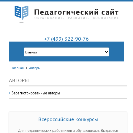
+7 (499) 322-90-76
Главная
Авторы
АВТОРЫ
Зарегистрированные авторы
Всероссийские конкурсы
Для педагогических работников и обучающихся. Выдаются