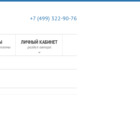
+7 (499) 322-90-76
Ы
ЛИЧНЫЙ КАБИНЕТ
ипломы
раздел автора