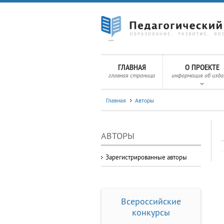
ГЛАВНАЯ
О ПРОЕКТЕ
главная страница
информация об изда
Главная
Авторы
АВТОРЫ
Зарегистрированные авторы
Всероссийские
конкурсы