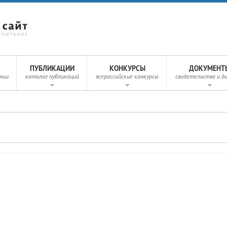
ПУБЛИКАЦИИ
КОНКУРСЫ
ДОКУМЕНТ
нии
каталог публикаций
всероссийские конкурсы
свидетельства и д