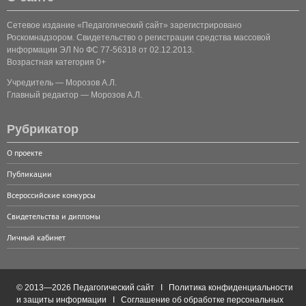
Сетевое издание «Педагогический сайт» зарегистрировано
Роскомнадзором. Свидетельство о регистрации средства массовой
информации ЭЛ No ФС 77-56318 от 02.12.2013.
Возрастная категория 0+
Учредитель — Морозов А.Л.
Главный редактор — Морозов А.Л.
Рубрикатор
О проекте
Публикации
Всероссийские конкурсы
Свидетельства и дипломы
Личный кабинет
© 2013—2026 Педагогический сайт I
Политика конфиденциальности
и защиты информации
I
Соглашение об обработке персональных