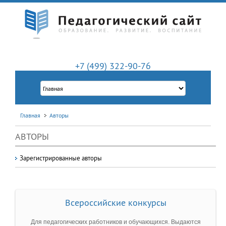
+7 (499) 322-90-76
Главная
Авторы
АВТОРЫ
Зарегистрированные авторы
Всероссийские конкурсы
Для педагогических работников и обучающихся. Выдаются