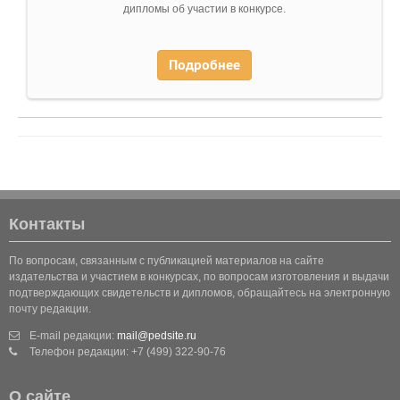
дипломы об участии в конкурсе.
Подробнее
Контакты
По вопросам, связанным с публикацией материалов на сайте
издательства и участием в конкурсах, по вопросам изготовления и выдачи
подтверждающих свидетельств и дипломов, обращайтесь на электронную
почту редакции.
E-mail редакции:
mail@pedsite.ru
Телефон редакции: +7 (499) 322-90-76
О сайте