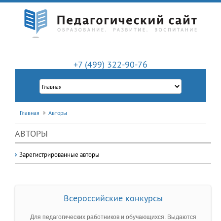
+7 (499) 322-90-76
Главная
Авторы
АВТОРЫ
Зарегистрированные авторы
Всероссийские конкурсы
Для педагогических работников и обучающихся. Выдаются