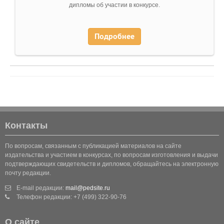
дипломы об участии в конкурсе.
Подробнее
Контакты
По вопросам, связанным с публикацией материалов на сайте
издательства и участием в конкурсах, по вопросам изготовления и выдачи
подтверждающих свидетельств и дипломов, обращайтесь на электронную
почту редакции.
E-mail редакции:
mail@pedsite.ru
Телефон редакции: +7 (499) 322-90-76
О сайте