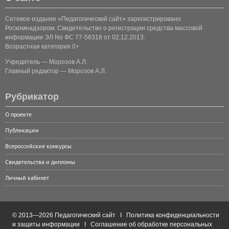
Сетевое издание «Педагогический сайт» зарегистрировано
Роскомнадзором. Свидетельство о регистрации средства массовой
информации ЭЛ No ФС 77-56318 от 02.12.2013.
Возрастная категория 0+
Учредитель — Морозов А.Л.
Главный редактор — Морозов А.Л.
Рубрикатор
О проекте
Публикации
Всероссийские конкурсы
Свидетельства и дипломы
Личный кабинет
© 2013—2026 Педагогический сайт I
Политика конфиденциальности
и защиты информации
I
Соглашение об обработке персональных