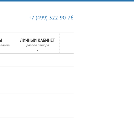
+7 (499) 322-90-76
Ы
ЛИЧНЫЙ КАБИНЕТ
ипломы
раздел автора