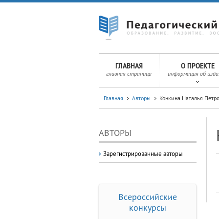
ГЛАВНАЯ
О ПРОЕКТЕ
главная страница
информация об изда
Главная
Авторы
Конкина Наталья Петр
АВТОРЫ
Зарегистрированные авторы
Всероссийские
конкурсы