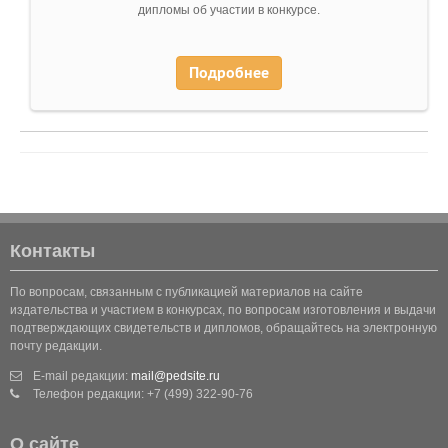
дипломы об участии в конкурсе.
Подробнее
Контакты
По вопросам, связанным с публикацией материалов на сайте
издательства и участием в конкурсах, по вопросам изготовления и выдачи
подтверждающих свидетельств и дипломов, обращайтесь на электронную
почту редакции.
E-mail редакции:
mail@pedsite.ru
Телефон редакции: +7 (499) 322-90-76
О сайте