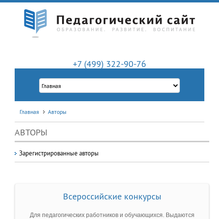
+7 (499) 322-90-76
Главная
Авторы
АВТОРЫ
Зарегистрированные авторы
Всероссийские конкурсы
Для педагогических работников и обучающихся. Выдаются