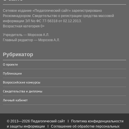
Сетевое издание «Педагогический сайт» зарегистрировано
Роскомнадзором. Свидетельство о регистрации средства массовой
информации ЭЛ No ФС 77-56318 от 02.12.2013.
Возрастная категория 0+
Учредитель — Морозов А.Л.
Главный редактор — Морозов А.Л.
Рубрикатор
О проекте
Публикации
Всероссийские конкурсы
Свидетельства и дипломы
Личный кабинет
© 2013—2026 Педагогический сайт I
Политика конфиденциальности
и защиты информации
I
Соглашение об обработке персональных