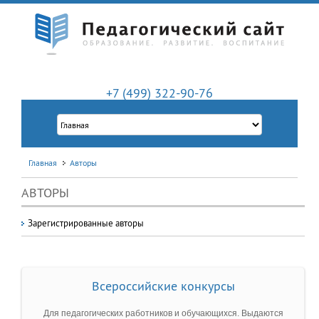
+7 (499) 322-90-76
Главная
Авторы
АВТОРЫ
Зарегистрированные авторы
Всероссийские конкурсы
Для педагогических работников и обучающихся. Выдаются