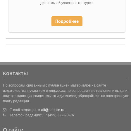
дипломы об участии в конкурсе.
Подробнее
Контакты
По вопросам, связанным с публикацией материалов на сайте
издательства и участием в конкурсах, по вопросам изготовления и выдачи
подтверждающих свидетельств и дипломов, обращайтесь на электронную
почту редакции.
E-mail редакции:
mail@pedsite.ru
Телефон редакции: +7 (499) 322-90-76
О сайте