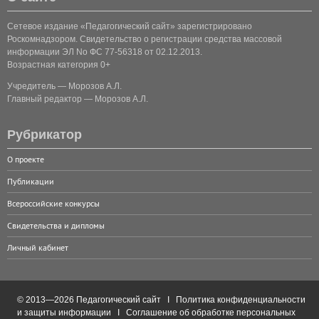
Сетевое издание «Педагогический сайт» зарегистрировано
Роскомнадзором. Свидетельство о регистрации средства массовой
информации ЭЛ No ФС 77-56318 от 02.12.2013.
Возрастная категория 0+
Учредитель — Морозов А.Л.
Главный редактор — Морозов А.Л.
Рубрикатор
О проекте
Публикации
Всероссийские конкурсы
Свидетельства и дипломы
Личный кабинет
© 2013—2026 Педагогический сайт I
Политика конфиденциальности
и защиты информации
I
Соглашение об обработке персональных