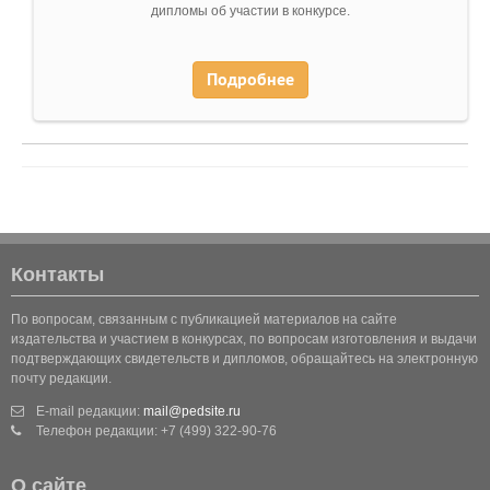
дипломы об участии в конкурсе.
Подробнее
Контакты
По вопросам, связанным с публикацией материалов на сайте
издательства и участием в конкурсах, по вопросам изготовления и выдачи
подтверждающих свидетельств и дипломов, обращайтесь на электронную
почту редакции.
E-mail редакции:
mail@pedsite.ru
Телефон редакции: +7 (499) 322-90-76
О сайте