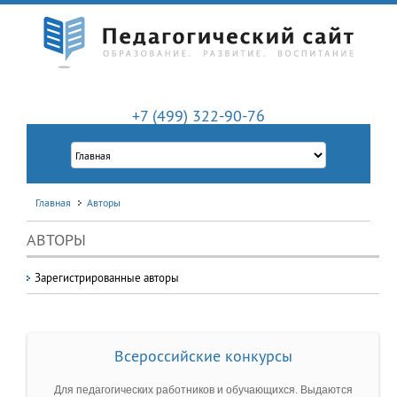
+7 (499) 322-90-76
Главная
Авторы
АВТОРЫ
Зарегистрированные авторы
Всероссийские конкурсы
Для педагогических работников и обучающихся. Выдаются