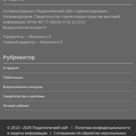
Сетевое издание «Педагогический сайт» зарегистрировано
Роскомнадзором. Свидетельство о регистрации средства массовой
информации ЭЛ No ФС 77-56318 от 02.12.2013.
Возрастная категория 0+
Учредитель — Морозов А.Л.
Главный редактор — Морозов А.Л.
Рубрикатор
О проекте
Публикации
Всероссийские конкурсы
Свидетельства и дипломы
Личный кабинет
© 2013—2026 Педагогический сайт I
Политика конфиденциальности
и защиты информации
I
Соглашение об обработке персональных