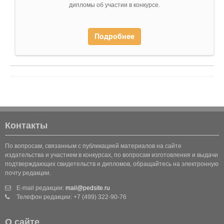
дипломы об участии в конкурсе.
Подробнее
Контакты
По вопросам, связанным с публикацией материалов на сайте
издательства и участием в конкурсах, по вопросам изготовления и выдачи
подтверждающих свидетельств и дипломов, обращайтесь на электронную
почту редакции.
E-mail редакции:
mail@pedsite.ru
Телефон редакции: +7 (499) 322-90-76
О сайте