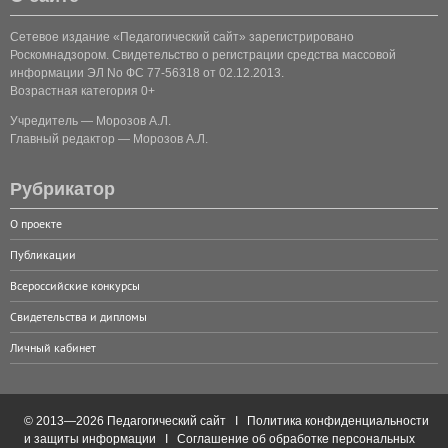
Сетевое издание «Педагогический сайт» зарегистрировано
Роскомнадзором. Свидетельство о регистрации средства массовой
информации ЭЛ No ФС 77-56318 от 02.12.2013.
Возрастная категория 0+
Учредитель — Морозов А.Л.
Главный редактор — Морозов А.Л.
Рубрикатор
О проекте
Публикации
Всероссийские конкурсы
Свидетельства и дипломы
Личный кабинет
© 2013—2026 Педагогический сайт I
Политика конфиденциальности
и защиты информации
I
Соглашение об обработке персональных