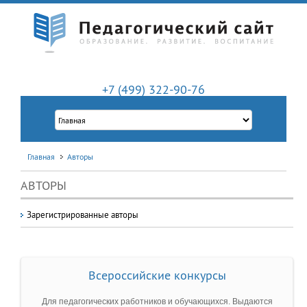
+7 (499) 322-90-76
Главная
Авторы
АВТОРЫ
Зарегистрированные авторы
Всероссийские конкурсы
Для педагогических работников и обучающихся. Выдаются