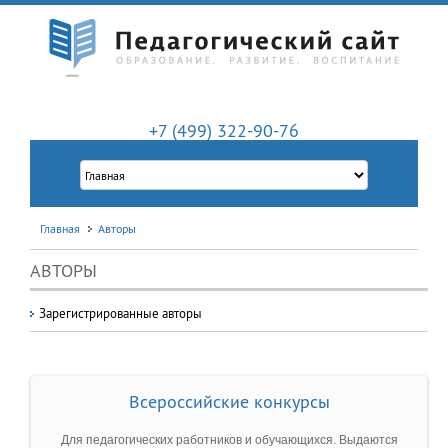
+7 (499) 322-90-76
Главная
Авторы
АВТОРЫ
Зарегистрированные авторы
Всероссийские конкурсы
Для педагогических работников и обучающихся. Выдаются