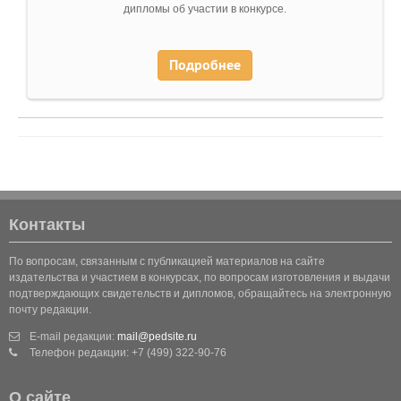
дипломы об участии в конкурсе.
Подробнее
Контакты
По вопросам, связанным с публикацией материалов на сайте
издательства и участием в конкурсах, по вопросам изготовления и выдачи
подтверждающих свидетельств и дипломов, обращайтесь на электронную
почту редакции.
E-mail редакции:
mail@pedsite.ru
Телефон редакции: +7 (499) 322-90-76
О сайте