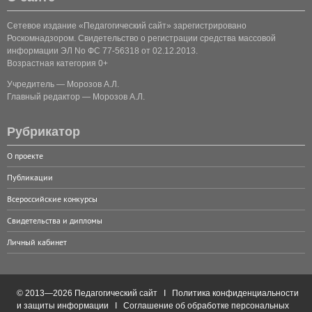
Сетевое издание «Педагогический сайт» зарегистрировано
Роскомнадзором. Свидетельство о регистрации средства массовой
информации ЭЛ No ФС 77-56318 от 02.12.2013.
Возрастная категория 0+
Учредитель — Морозов А.Л.
Главный редактор — Морозов А.Л.
Рубрикатор
О проекте
Публикации
Всероссийские конкурсы
Свидетельства и дипломы
Личный кабинет
© 2013—2026 Педагогический сайт I
Политика конфиденциальности
и защиты информации
I
Соглашение об обработке персональных