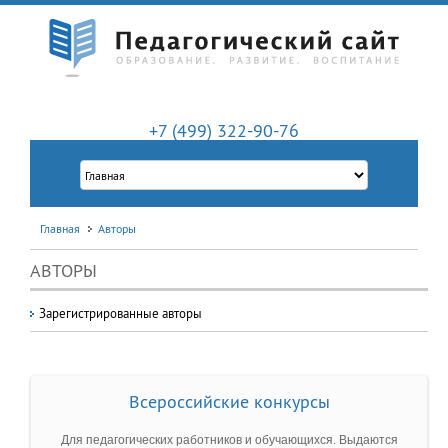
+7 (499) 322-90-76
Главная
Авторы
АВТОРЫ
Зарегистрированные авторы
Всероссийские конкурсы
Для педагогических работников и обучающихся. Выдаются