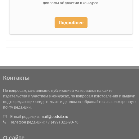
дипломы об участии в конкурсе.
Подробнее
Контакты
По вопросам, связанным с публикацией материалов на сайте
издательства и участием в конкурсах, по вопросам изготовления и выдачи
подтверждающих свидетельств и дипломов, обращайтесь на электронную
почту редакции.
E-mail редакции:
mail@pedsite.ru
Телефон редакции: +7 (499) 322-90-76
О сайте