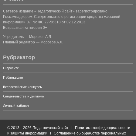
Сетевое издание «Педагогический сайт» зарегистрировано
Роскомнадзором. Свидетельство о регистрации средства массовой
информации ЭЛ No ФС 77-56318 от 02.12.2013.
Возрастная категория 0+
Учредитель — Морозов А.Л.
Главный редактор — Морозов А.Л.
Рубрикатор
О проекте
Публикации
Всероссийские конкурсы
Свидетельства и дипломы
Личный кабинет
© 2013—2026 Педагогический сайт I
Политика конфиденциальности
и защиты информации
I
Соглашение об обработке персональных