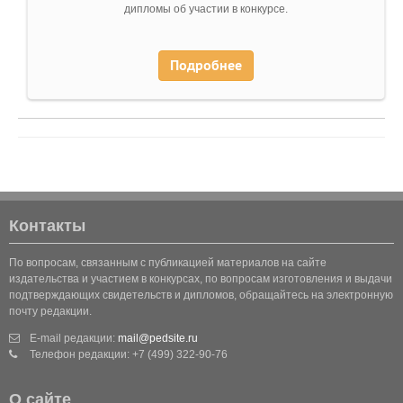
дипломы об участии в конкурсе.
Подробнее
Контакты
По вопросам, связанным с публикацией материалов на сайте
издательства и участием в конкурсах, по вопросам изготовления и выдачи
подтверждающих свидетельств и дипломов, обращайтесь на электронную
почту редакции.
E-mail редакции:
mail@pedsite.ru
Телефон редакции: +7 (499) 322-90-76
О сайте