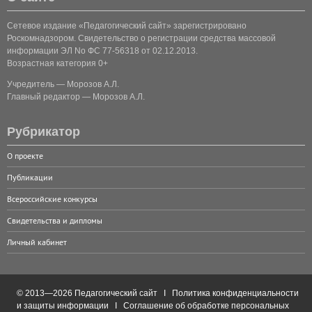
Сетевое издание «Педагогический сайт» зарегистрировано
Роскомнадзором. Свидетельство о регистрации средства массовой
информации ЭЛ No ФС 77-56318 от 02.12.2013.
Возрастная категория 0+
Учредитель — Морозов А.Л.
Главный редактор — Морозов А.Л.
Рубрикатор
О проекте
Публикации
Всероссийские конкурсы
Свидетельства и дипломы
Личный кабинет
© 2013—2026 Педагогический сайт I
Политика конфиденциальности
и защиты информации
I
Соглашение об обработке персональных