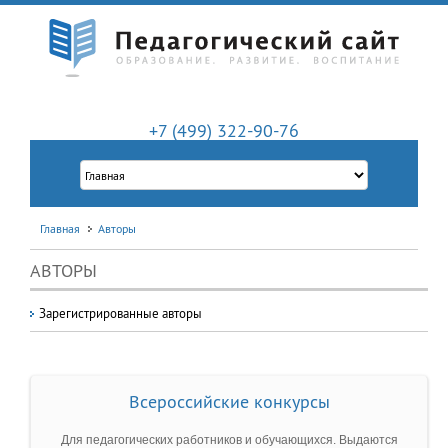
+7 (499) 322-90-76
Главная
Авторы
АВТОРЫ
Зарегистрированные авторы
Всероссийские конкурсы
Для педагогических работников и обучающихся. Выдаются