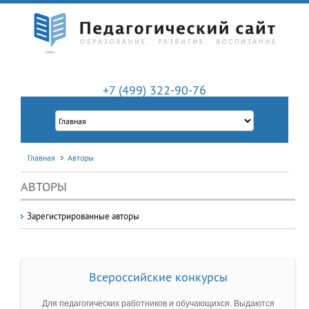
+7 (499) 322-90-76
Главная
Авторы
АВТОРЫ
Зарегистрированные авторы
Всероссийские конкурсы
Для педагогических работников и обучающихся. Выдаются