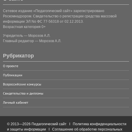
Сетевое издание «Педагогический сайт» зарегистрировано
Роскомнадзором. Свидетельство о регистрации средства массовой
информации ЭЛ No ФС 77-56318 от 02.12.2013.
Возрастная категория 0+
Учредитель — Морозов А.Л.
Главный редактор — Морозов А.Л.
Рубрикатор
О проекте
Публикации
Всероссийские конкурсы
Свидетельства и дипломы
Личный кабинет
© 2013—2026 Педагогический сайт I
Политика конфиденциальности
и защиты информации
I
Соглашение об обработке персональных