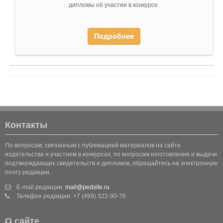
дипломы об участии в конкурсе.
Подробнее
Контакты
По вопросам, связанным с публикацией материалов на сайте
издательства и участием в конкурсах, по вопросам изготовления и выдачи
подтверждающих свидетельств и дипломов, обращайтесь на электронную
почту редакции.
E-mail редакции:
mail@pedsite.ru
Телефон редакции: +7 (499) 322-90-76
О сайте