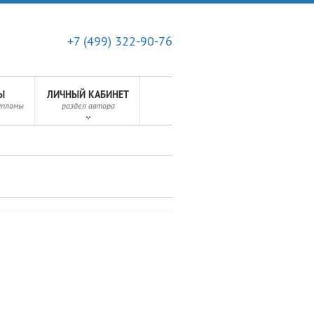
+7 (499) 322-90-76
Ы
ЛИЧНЫЙ КАБИНЕТ
ипломы
раздел автора