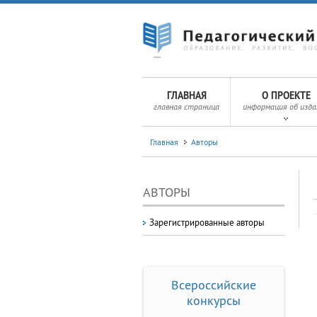
ГЛАВНАЯ
О ПРОЕКТЕ
главная страница
информация об изда
Главная
Авторы
АВТОРЫ
Зарегистрированные авторы
Всероссийские
конкурсы