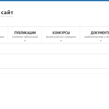
ПУБЛИКАЦИИ
КОНКУРСЫ
ДОКУМЕНТ
нии
каталог публикаций
всероссийские конкурсы
свидетельства и д