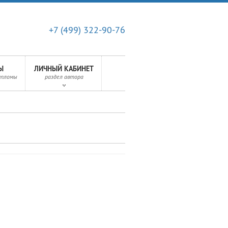
+7 (499) 322-90-76
Ы
ЛИЧНЫЙ КАБИНЕТ
ипломы
раздел автора