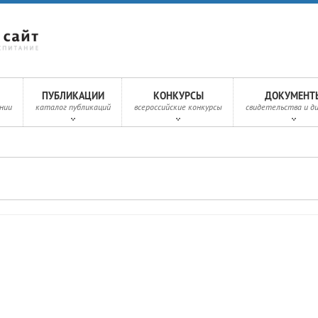
ПУБЛИКАЦИИ
КОНКУРСЫ
ДОКУМЕНТ
нии
каталог публикаций
всероссийские конкурсы
свидетельства и д