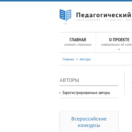
ГЛАВНАЯ
О ПРОЕКТЕ
главная страница
информация об изда
Главная
Авторы
АВТОРЫ
Зарегистрированные авторы
Всероссийские
конкурсы