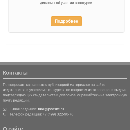
дипломы об участии в конкурсе.
Подробнее
Контакты
По вопросам, связанным с публикацией материалов на сайте
издательства и участием в конкурсах, по вопросам изготовления и выдачи
подтверждающих свидетельств и дипломов, обращайтесь на электронную
почту редакции.
E-mail редакции:
mail@pedsite.ru
Телефон редакции: +7 (499) 322-90-76
О сайте