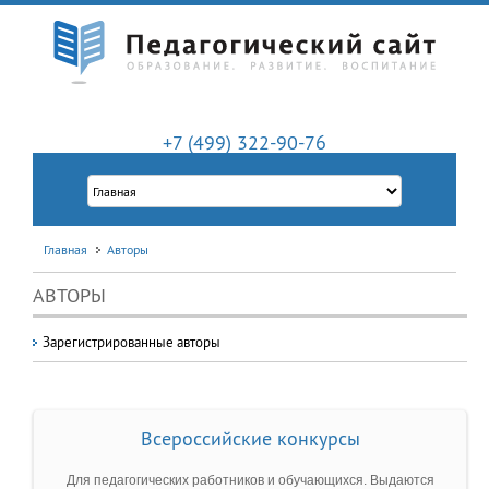
+7 (499) 322-90-76
Главная
Авторы
АВТОРЫ
Зарегистрированные авторы
Всероссийские конкурсы
Для педагогических работников и обучающихся. Выдаются