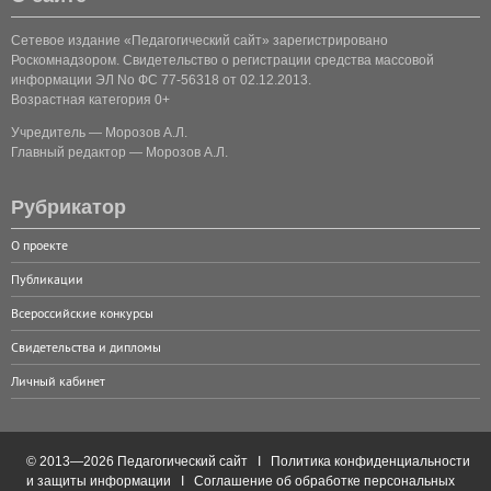
Сетевое издание «Педагогический сайт» зарегистрировано
Роскомнадзором. Свидетельство о регистрации средства массовой
информации ЭЛ No ФС 77-56318 от 02.12.2013.
Возрастная категория 0+
Учредитель — Морозов А.Л.
Главный редактор — Морозов А.Л.
Рубрикатор
О проекте
Публикации
Всероссийские конкурсы
Свидетельства и дипломы
Личный кабинет
© 2013—2026 Педагогический сайт I
Политика конфиденциальности
и защиты информации
I
Соглашение об обработке персональных