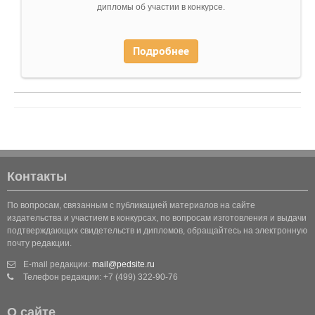
дипломы об участии в конкурсе.
Подробнее
Контакты
По вопросам, связанным с публикацией материалов на сайте
издательства и участием в конкурсах, по вопросам изготовления и выдачи
подтверждающих свидетельств и дипломов, обращайтесь на электронную
почту редакции.
E-mail редакции:
mail@pedsite.ru
Телефон редакции: +7 (499) 322-90-76
О сайте