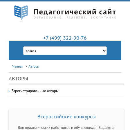
+7 (499) 322-90-76
Главная
Авторы
АВТОРЫ
Зарегистрированные авторы
Всероссийские конкурсы
Для педагогических работников и обучающихся. Выдаются