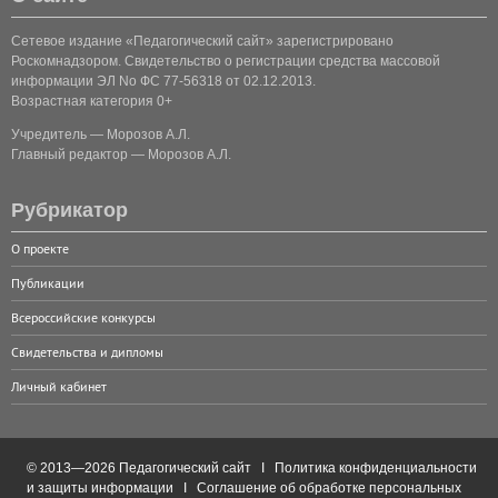
Сетевое издание «Педагогический сайт» зарегистрировано
Роскомнадзором. Свидетельство о регистрации средства массовой
информации ЭЛ No ФС 77-56318 от 02.12.2013.
Возрастная категория 0+
Учредитель — Морозов А.Л.
Главный редактор — Морозов А.Л.
Рубрикатор
О проекте
Публикации
Всероссийские конкурсы
Свидетельства и дипломы
Личный кабинет
© 2013—2026 Педагогический сайт I
Политика конфиденциальности
и защиты информации
I
Соглашение об обработке персональных