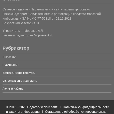
Сетевое издание «Педагогический сайт» зарегистрировано
Роскомнадзором. Свидетельство о регистрации средства массовой
информации ЭЛ No ФС 77-56318 от 02.12.2013.
Возрастная категория 0+
Учредитель — Морозов А.Л.
Главный редактор — Морозов А.Л.
Рубрикатор
О проекте
Публикации
Всероссийские конкурсы
Свидетельства и дипломы
Личный кабинет
© 2013—2026 Педагогический сайт I
Политика конфиденциальности
и защиты информации
I
Соглашение об обработке персональных