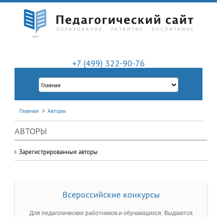
+7 (499) 322-90-76
Главная
Авторы
АВТОРЫ
Зарегистрированные авторы
Всероссийские конкурсы
Для педагогических работников и обучающихся. Выдаются