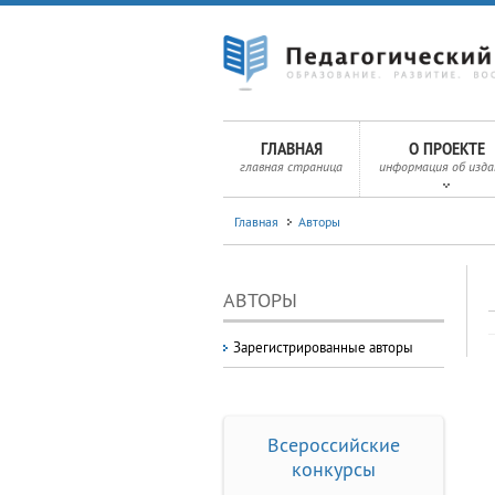
ГЛАВНАЯ
О ПРОЕКТЕ
главная страница
информация об изда
Главная
Авторы
АВТОРЫ
Зарегистрированные авторы
Всероссийские
конкурсы