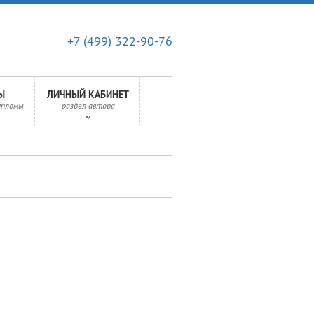
+7 (499) 322-90-76
Ы
ЛИЧНЫЙ КАБИНЕТ
ипломы
раздел автора