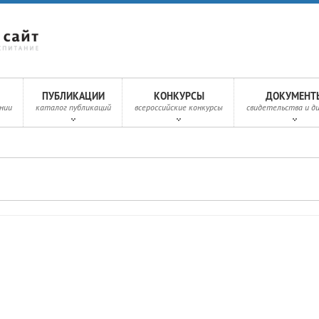
ПУБЛИКАЦИИ
КОНКУРСЫ
ДОКУМЕНТ
нии
каталог публикаций
всероссийские конкурсы
свидетельства и д