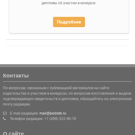
дипломы об участии в конкурсе.
Подробнее
Контакты
По вопросам, связанным с публикацией материалов на сайте
издательства и участием в конкурсах, по вопросам изготовления и выдачи
подтверждающих свидетельств и дипломов, обращайтесь на электронную
почту редакции.
E-mail редакции:
mail@pedsite.ru
Телефон редакции: +7 (499) 322-90-76
О сайте