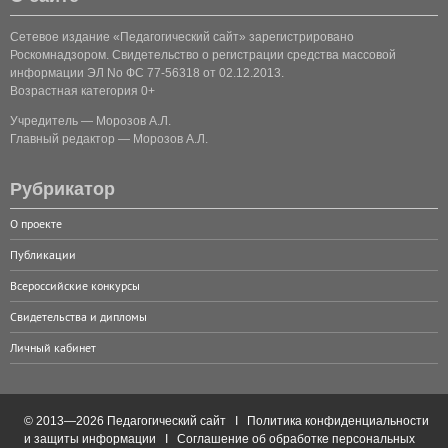
Сетевое издание «Педагогический сайт» зарегистрировано
Роскомнадзором. Свидетельство о регистрации средства массовой
информации ЭЛ No ФС 77-56318 от 02.12.2013.
Возрастная категория 0+
Учредитель — Морозов А.Л.
Главный редактор — Морозов А.Л.
Рубрикатор
О проекте
Публикации
Всероссийские конкурсы
Свидетельства и дипломы
Личный кабинет
© 2013—2026 Педагогический сайт I
Политика конфиденциальности
и защиты информации
I
Соглашение об обработке персональных