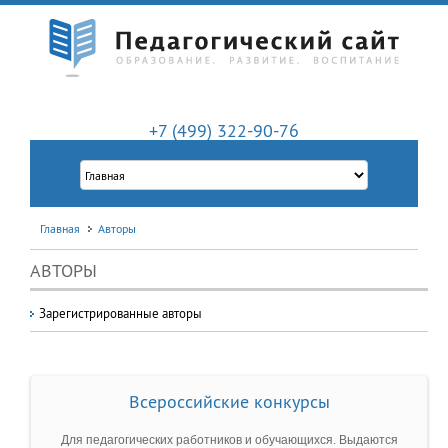
+7 (499) 322-90-76
Главная
Авторы
АВТОРЫ
Зарегистрированные авторы
Всероссийские конкурсы
Для педагогических работников и обучающихся. Выдаются