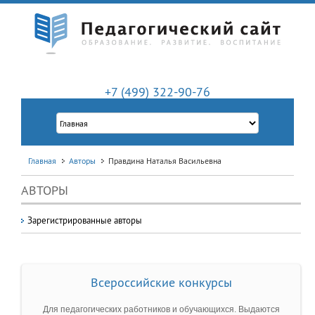
+7 (499) 322-90-76
Главная
Авторы
Правдина Наталья Васильевна
АВТОРЫ
Зарегистрированные авторы
Всероссийские конкурсы
Для педагогических работников и обучающихся. Выдаются