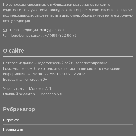
По вопросам, связанным с публикацией материалов на сайте
издательства и участием в конкурсах, по вопросам изготовления и выдачи
подтверждающих свидетельств и дипломов, обращайтесь на электронную
почту редакции.
E-mail редакции:
mail@pedsite.ru
Телефон редакции: +7 (499) 322-90-76
О сайте
Сетевое издание «Педагогический сайт» зарегистрировано
Роскомнадзором. Свидетельство о регистрации средства массовой
информации ЭЛ No ФС 77-56318 от 02.12.2013.
Возрастная категория 0+
Учредитель — Морозов А.Л.
Главный редактор — Морозов А.Л.
Рубрикатор
О проекте
Публикации