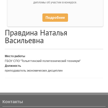
дипломы об участии в конкурсе.
Подробнее
Правдина Наталья
Васильевна
Место работы
ГБОУ СПО "Тольяттинский политехнический техникум"
Должность
преподаватель экономических дисциплин
Контакты