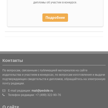
дипломы об участии в конкурсе.
Подробнее
Контакты
По вопросам, связанным с публикацией материалов на сайте
издательства и участием в конкурсах, по вопросам изготовления и выдачи
подтверждающих свидетельств и дипломов, обращайтесь на электронную
почту редакции.
E-mail редакции:
mail@pedsite.ru
Телефон редакции: +7 (499) 322-90-76
О сайте