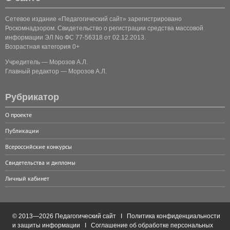
Сетевое издание «Педагогический сайт» зарегистрировано
Роскомнадзором. Свидетельство о регистрации средства массовой
информации ЭЛ No ФС 77-56318 от 02.12.2013.
Возрастная категория 0+
Учредитель — Морозов А.Л.
Главный редактор — Морозов А.Л.
Рубрикатор
О проекте
Публикации
Всероссийские конкурсы
Свидетельства и дипломы
Личный кабинет
© 2013—2026 Педагогический сайт I
Политика конфиденциальности
и защиты информации
I
Соглашение об обработке персональных