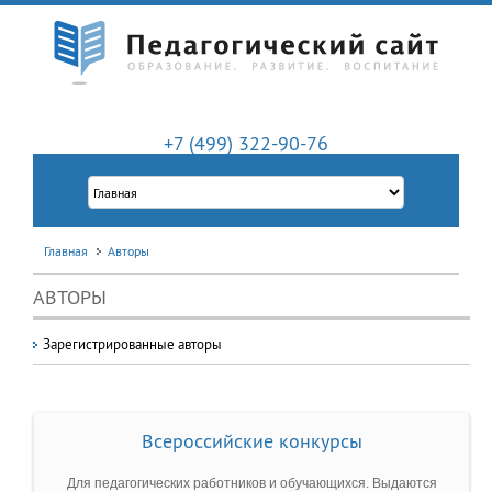
+7 (499) 322-90-76
Главная
Авторы
АВТОРЫ
Зарегистрированные авторы
Всероссийские конкурсы
Для педагогических работников и обучающихся. Выдаются