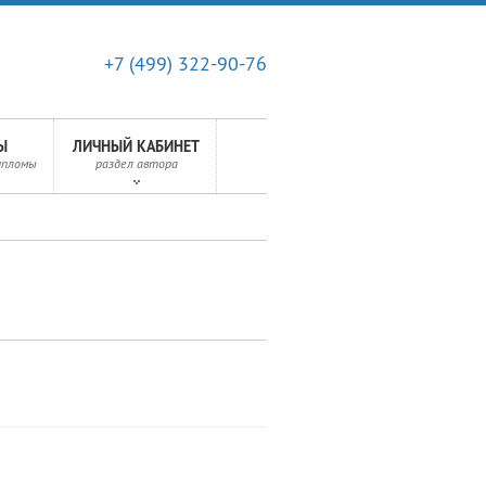
+7 (499) 322-90-76
Ы
ЛИЧНЫЙ КАБИНЕТ
ипломы
раздел автора