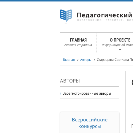
ГЛАВНАЯ
О ПРОЕКТЕ
главная страница
информация об изда
Главная
Авторы
Старицына Светлана П
АВТОРЫ
Зарегистрированные авторы
Всероссийские
конкурсы