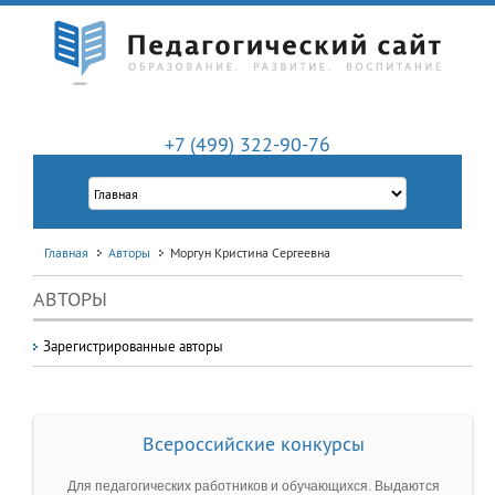
+7 (499) 322-90-76
Главная
Авторы
Моргун Кристина Сергеевна
АВТОРЫ
Зарегистрированные авторы
Всероссийские конкурсы
Для педагогических работников и обучающихся. Выдаются