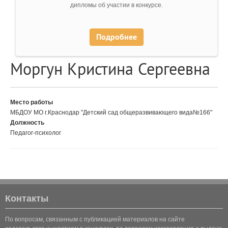
дипломы об участии в конкурсе.
Подробнее
Моргун Кристина Сергеевна
Место работы
МБДОУ МО г.Краснодар "Детский сад общеразвивающего вида№166"
Должность
Педагог-психолог
Контакты
По вопросам, связанным с публикацией материалов на сайте