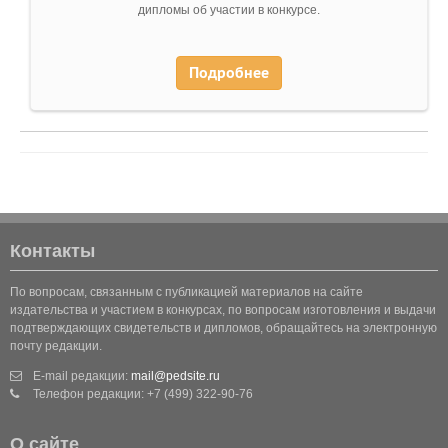
дипломы об участии в конкурсе.
Подробнее
Контакты
По вопросам, связанным с публикацией материалов на сайте
издательства и участием в конкурсах, по вопросам изготовления и выдачи
подтверждающих свидетельств и дипломов, обращайтесь на электронную
почту редакции.
E-mail редакции:
mail@pedsite.ru
Телефон редакции: +7 (499) 322-90-76
О сайте