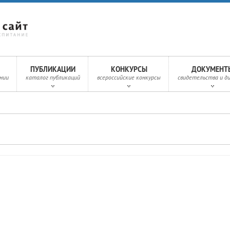
ПУБЛИКАЦИИ
КОНКУРСЫ
ДОКУМЕНТ
нии
каталог публикаций
всероссийские конкурсы
свидетельства и д