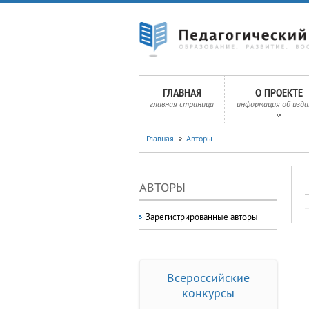
ГЛАВНАЯ
О ПРОЕКТЕ
главная страница
информация об изда
Главная
Авторы
АВТОРЫ
Зарегистрированные авторы
Всероссийские
конкурсы