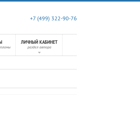
+7 (499) 322-90-76
Ы
ЛИЧНЫЙ КАБИНЕТ
ипломы
раздел автора