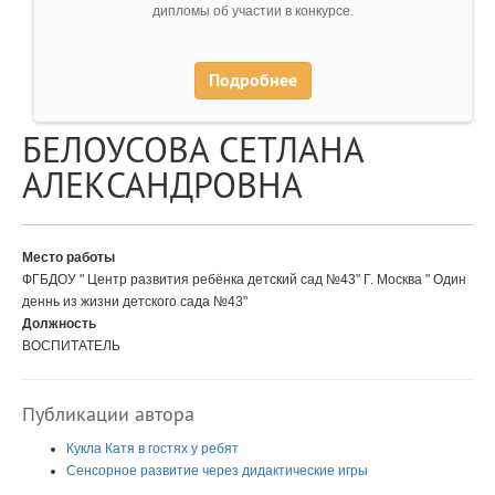
дипломы об участии в конкурсе.
Подробнее
БЕЛОУСОВА СЕТЛАНА
АЛЕКСАНДРОВНА
Место работы
ФГБДОУ " Центр развития ребёнка детский сад №43" Г. Москва " Один
деннь из жизни детского сада №43"
Должность
ВОСПИТАТЕЛЬ
Публикации автора
Кукла Катя в гостях у ребят
Сенсорное развитие через дидактические игры