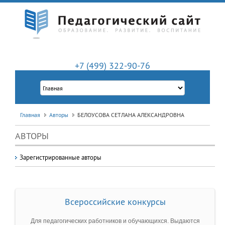
+7 (499) 322-90-76
Главная
Авторы
БЕЛОУСОВА СЕТЛАНА АЛЕКСАНДРОВНА
АВТОРЫ
Зарегистрированные авторы
Всероссийские конкурсы
Для педагогических работников и обучающихся. Выдаются