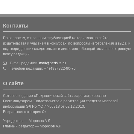
Контакты
По вопросам, связанным с публикацией материалов на сайте
издательства и участием в конкурсах, по вопросам изготовления и выдачи
подтверждающих свидетельств и дипломов, обращайтесь на электронную
почту редакции.
E-mail редакции:
mail@pedsite.ru
Телефон редакции: +7 (499) 322-90-76
О сайте
Сетевое издание «Педагогический сайт» зарегистрировано
Роскомнадзором. Свидетельство о регистрации средства массовой
информации ЭЛ No ФС 77-56318 от 02.12.2013.
Возрастная категория 0+
Учредитель — Морозов А.Л.
Главный редактор — Морозов А.Л.