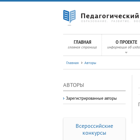
ГЛАВНАЯ
О ПРОЕКТЕ
главная страница
информация об изда
Главная
Авторы
АВТОРЫ
Зарегистрированные авторы
Всероссийские
конкурсы