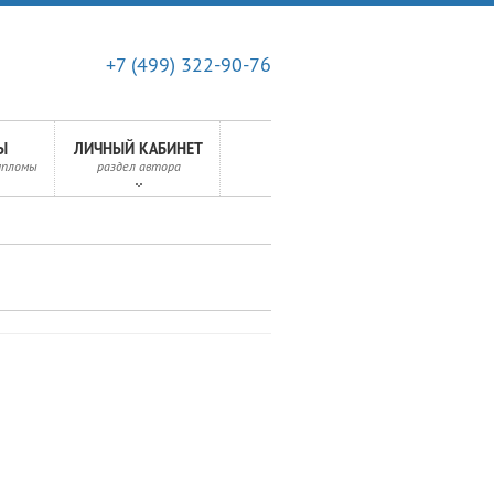
+7 (499) 322-90-76
Ы
ЛИЧНЫЙ КАБИНЕТ
ипломы
раздел автора