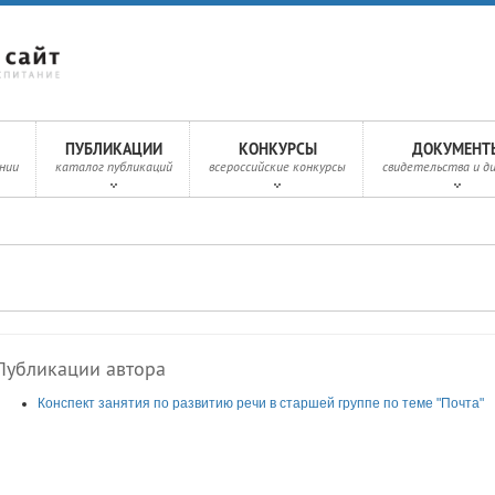
ПУБЛИКАЦИИ
КОНКУРСЫ
ДОКУМЕНТ
нии
каталог публикаций
всероссийские конкурсы
свидетельства и д
Публикации автора
Конспект занятия по развитию речи в старшей группе по теме "Почта"