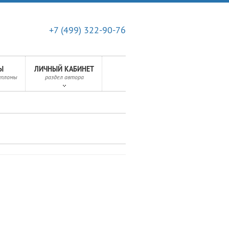
+7 (499) 322-90-76
Ы
ЛИЧНЫЙ КАБИНЕТ
ипломы
раздел автора