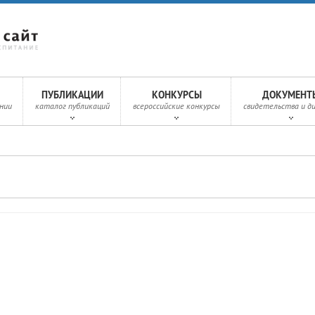
ПУБЛИКАЦИИ
КОНКУРСЫ
ДОКУМЕНТ
нии
каталог публикаций
всероссийские конкурсы
свидетельства и д