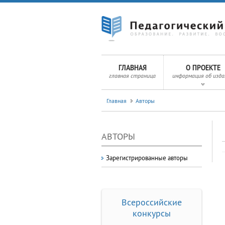
ГЛАВНАЯ
О ПРОЕКТЕ
главная страница
информация об изда
Главная
Авторы
АВТОРЫ
Зарегистрированные авторы
Всероссийские
конкурсы