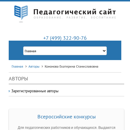
+7 (499) 322-90-76
Главная
Авторы
Кононова Екатерина Станиславовна
АВТОРЫ
Зарегистрированные авторы
Всероссийские конкурсы
Для педагогических работников и обучающихся. Выдаются