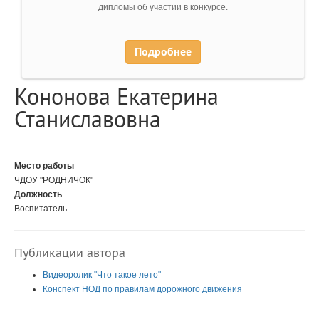
дипломы об участии в конкурсе.
Подробнее
Кононова Екатерина
Станиславовна
Место работы
ЧДОУ "РОДНИЧОК"
Должность
Воспитатель
Публикации автора
Видеоролик "Что такое лето"
Конспект НОД по правилам дорожного движения