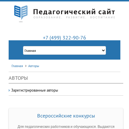
+7 (499) 322-90-76
Главная
Авторы
АВТОРЫ
Зарегистрированные авторы
Всероссийские конкурсы
Для педагогических работников и обучающихся. Выдаются