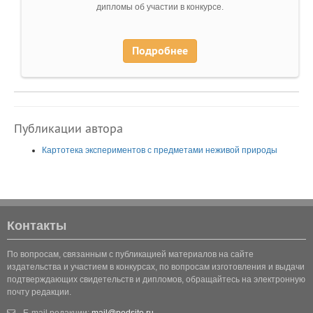
дипломы об участии в конкурсе.
Подробнее
Публикации автора
Картотека экспериментов с предметами неживой природы
Контакты
По вопросам, связанным с публикацией материалов на сайте
издательства и участием в конкурсах, по вопросам изготовления и выдачи
подтверждающих свидетельств и дипломов, обращайтесь на электронную
почту редакции.