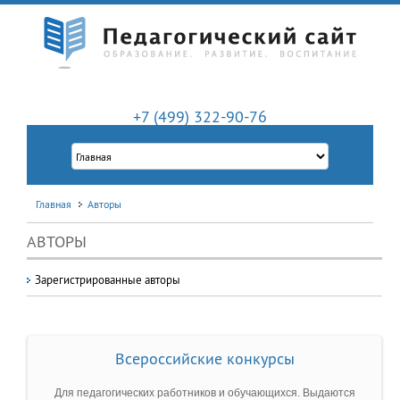
+7 (499) 322-90-76
Главная
Авторы
АВТОРЫ
Зарегистрированные авторы
Всероссийские конкурсы
Для педагогических работников и обучающихся. Выдаются