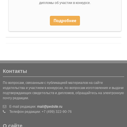
дипломы об участии в конкурсе.
Подробнее
Контакты
По вопросам, связанным с публикацией материалов на сайте
издательства и участием в конкурсах, по вопросам изготовления и выдачи
подтверждающих свидетельств и дипломов, обращайтесь на электронную
почту редакции.
E-mail редакции:
mail@pedsite.ru
Телефон редакции: +7 (499) 322-90-76
О сайте