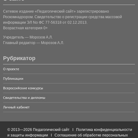
Сетевое издание «Педагогический сайт» зарегистрировано
Роскомнадзором. Свидетельство о регистрации средства массовой
информации ЭЛ No ФС 77-56318 от 02.12.2013.
Возрастная категория 0+
Учредитель — Морозов А.Л.
Главный редактор — Морозов А.Л.
Рубрикатор
О проекте
Публикации
Всероссийские конкурсы
Свидетельства и дипломы
Личный кабинет
© 2013—2026 Педагогический сайт I
Политика конфиденциальности
и защиты информации
I
Соглашение об обработке персональных