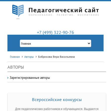
+7 (499) 322-90-76
Главная
Авторы
Бобрикова Вера Васильевна
АВТОРЫ
Зарегистрированные авторы
Всероссийские конкурсы
Для педагогических работников и обучающихся. Выдаются