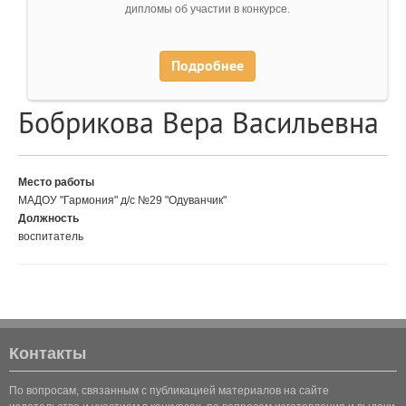
дипломы об участии в конкурсе.
Подробнее
Бобрикова Вера Васильевна
Место работы
МАДОУ "Гармония" д/с №29 "Одуванчик"
Должность
воспитатель
Контакты
По вопросам, связанным с публикацией материалов на сайте