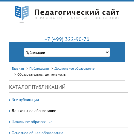
+7 (499) 322-90-76
Главная
Публикации
Дошкольное образование
Образовательная деятельность
КАТАЛОГ ПУБЛИКАЦИЙ
Все публикации
Дошкольное образование
Начальное образование
Основное общее образование