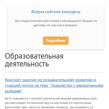
Всероссийские конкурсы
Для педагогических работников и обучающихся. Выдаются
дипломы об участии в конкурсе.
Подробнее
Образовательная
деятельность
Конспект занятия по познавательному развитию в
старшей группе на тему "Знакомство с аквариумными
рыбками"
Дети знакомятся с распространенными видами аквариумных рыб,
рассматривают их внешний вид на картинках и в презентации.
Выполняют физ. минутку. Выявляют правила , как ухаживать за