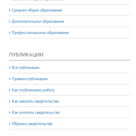
Среднее общее образование
Дополнительное образование
Профессиональное образование
ПУБЛИКАЦИИ
Все публикации
Правила публикации
Как опубликовать работу
Как заказать свидетельство
Как оплатить свидетельство
Образец свидетельства