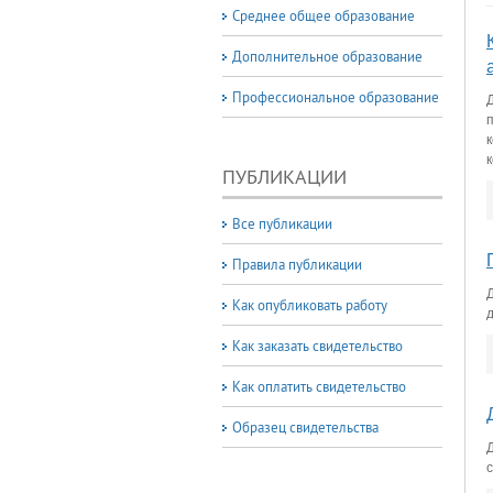
Среднее общее образование
Дополнительное образование
Профессиональное образование
ПУБЛИКАЦИИ
Все публикации
Правила публикации
Как опубликовать работу
Как заказать свидетельство
Как оплатить свидетельство
Образец свидетельства