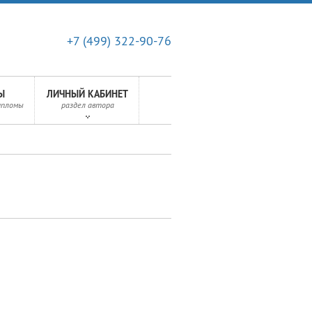
+7 (499) 322-90-76
Ы
ЛИЧНЫЙ КАБИНЕТ
ипломы
раздел автора