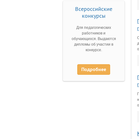
Всероссийские
конкурсы
Для педагогических
работников и
обучающихся. Выдаются
дипломы об участии в
конкурсе.
Подробнее