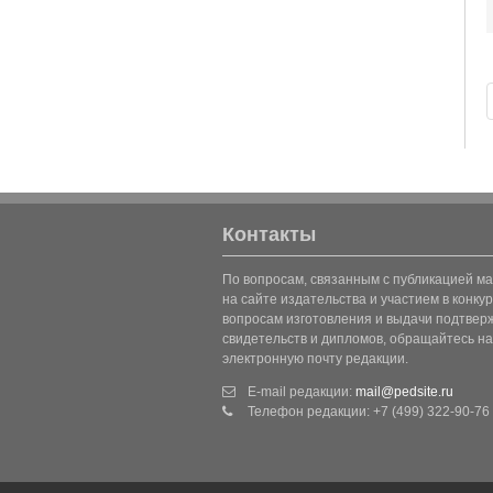
Контакты
По вопросам, связанным с публикацией м
на сайте издательства и участием в конкур
вопросам изготовления и выдачи подтве
свидетельств и дипломов, обращайтесь на
электронную почту редакции.
E-mail редакции:
mail@pedsite.ru
Телефон редакции: +7 (499) 322-90-76