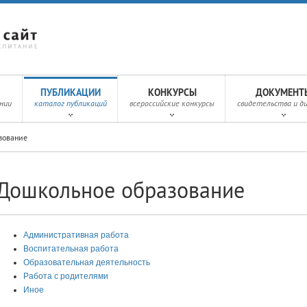
ПУБЛИКАЦИИ
КОНКУРСЫ
ДОКУМЕНТ
нии
каталог публикаций
всероссийские конкурсы
свидетельства и д
зование
Дошкольное образование
Административная работа
Воспитательная работа
Образовательная деятельность
Работа с родителями
Иное