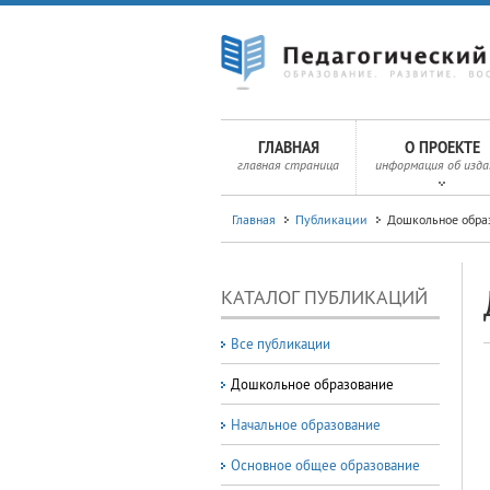
ГЛАВНАЯ
О ПРОЕКТЕ
главная страница
информация об изда
Главная
Публикации
Дошкольное обра
КАТАЛОГ ПУБЛИКАЦИЙ
Все публикации
Дошкольное образование
Начальное образование
Основное общее образование