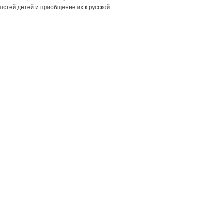
остей детей и приобщение их к русской