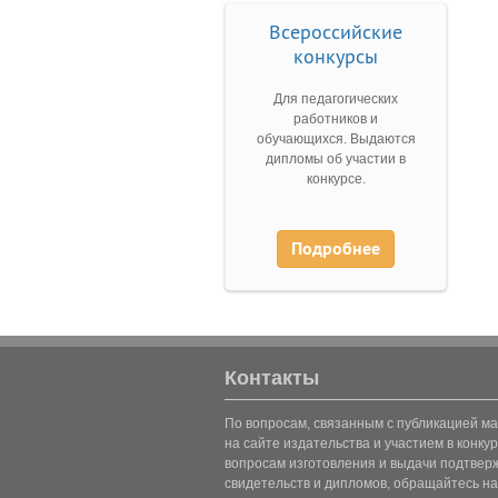
Всероссийские
конкурсы
Для педагогических
работников и
обучающихся. Выдаются
дипломы об участии в
конкурсе.
Подробнее
Контакты
По вопросам, связанным с публикацией м
на сайте издательства и участием в конкур
вопросам изготовления и выдачи подтве
свидетельств и дипломов, обращайтесь на