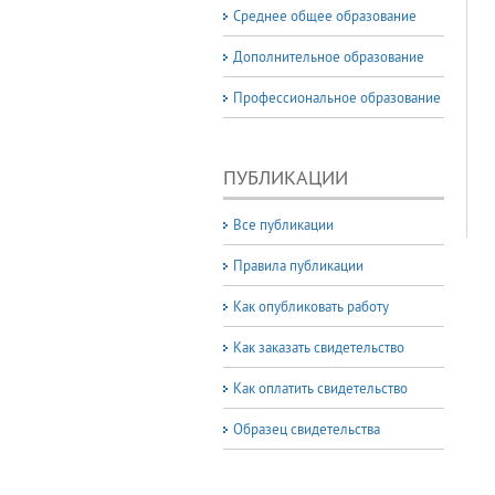
Среднее общее образование
Дополнительное образование
Профессиональное образование
ПУБЛИКАЦИИ
Все публикации
Правила публикации
Как опубликовать работу
Как заказать свидетельство
Как оплатить свидетельство
Образец свидетельства