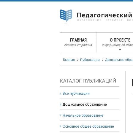
ГЛАВНАЯ
О ПРОЕКТЕ
главная страница
информация об изда
Главная
Публикации
Дошкольное обра
КАТАЛОГ ПУБЛИКАЦИЙ
Все публикации
Дошкольное образование
Начальное образование
Основное общее образование