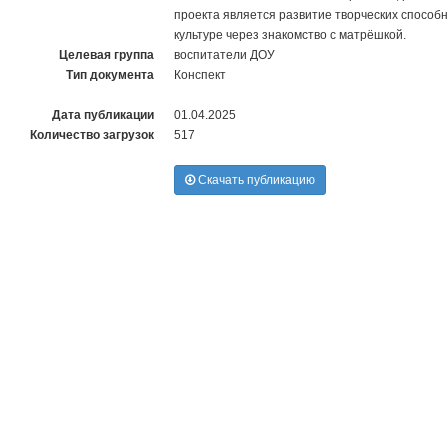
проекта является развитие творческих способн
культуре через знакомство с матрёшкой.
Целевая группа
воспитатели ДОУ
Тип документа
Конспект
Дата публикации
01.04.2025
Количество загрузок
517
Скачать публикацию