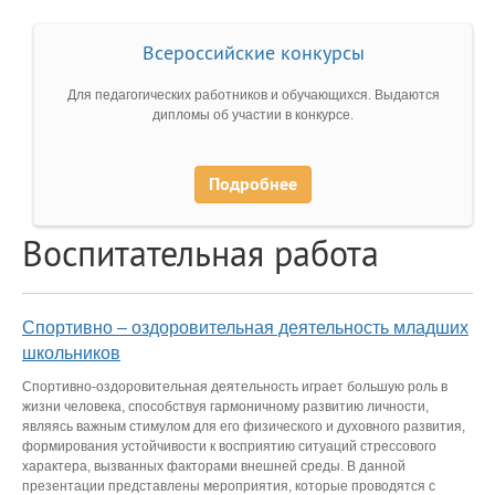
Всероссийские конкурсы
Для педагогических работников и обучающихся. Выдаются
дипломы об участии в конкурсе.
Подробнее
Воспитательная работа
Спортивно – оздоровительная деятельность младших
школьников
Спортивно-оздоровительная деятельность играет большую роль в
жизни человека, способствуя гармоничному развитию личности,
являясь важным стимулом для его физического и духовного развития,
формирования устойчивости к восприятию ситуаций стрессового
характера, вызванных факторами внешней среды. В данной
презентации представлены мероприятия, которые проводятся с