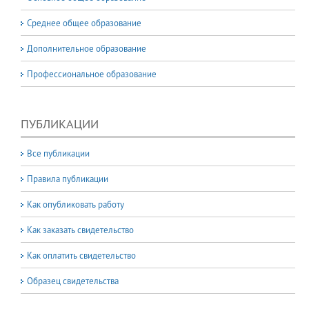
Среднее общее образование
Дополнительное образование
Профессиональное образование
ПУБЛИКАЦИИ
Все публикации
Правила публикации
Как опубликовать работу
Как заказать свидетельство
Как оплатить свидетельство
Образец свидетельства