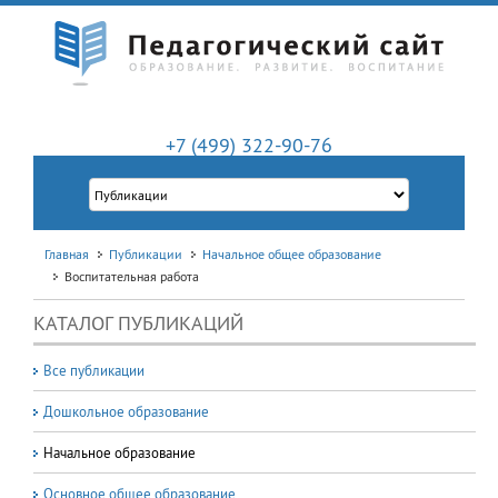
+7 (499) 322-90-76
Главная
Публикации
Начальное общее образование
Воспитательная работа
КАТАЛОГ ПУБЛИКАЦИЙ
Все публикации
Дошкольное образование
Начальное образование
Основное общее образование