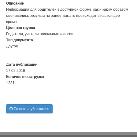
Описание
Информация для родителей в доступной форме: как и каким образом
оценивались результаты ранее, как это происходит в настоящее
время.
Целевая группа
Родители, учителя начальных классов
Тип документа
Другое
Дата публикации
17.02.2016
Количество загрузок
1281
Скачать публикацию