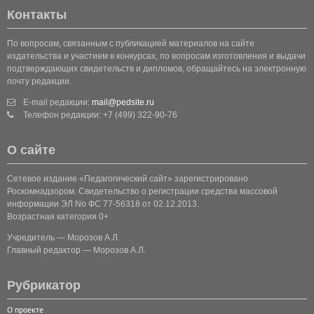
Контакты
По вопросам, связанным с публикацией материалов на сайте
издательства и участием в конкурсах, по вопросам изготовления и выдачи
подтверждающих свидетельств и дипломов, обращайтесь на электронную
почту редакции.
E-mail редакции:
mail@pedsite.ru
Телефон редакции: +7 (499) 322-90-76
О сайте
Сетевое издание «Педагогический сайт» зарегистрировано
Роскомнадзором. Свидетельство о регистрации средства массовой
информации ЭЛ No ФС 77-56318 от 02.12.2013.
Возрастная категория 0+
Учредитель — Морозов А.Л.
Главный редактор — Морозов А.Л.
Рубрикатор
О проекте