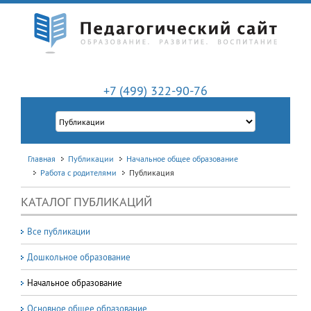
+7 (499) 322-90-76
Главная
Публикации
Начальное общее образование
Работа с родителями
Публикация
КАТАЛОГ ПУБЛИКАЦИЙ
Все публикации
Дошкольное образование
Начальное образование
Основное общее образование