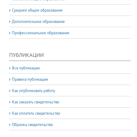
Среднее общее образование
Дополнительное образование
Профессиональное образование
ПУБЛИКАЦИИ
Все публикации
Правила публикации
Как опубликовать работу
Как заказать свидетельство
Как оплатить свидетельство
Образец свидетельства