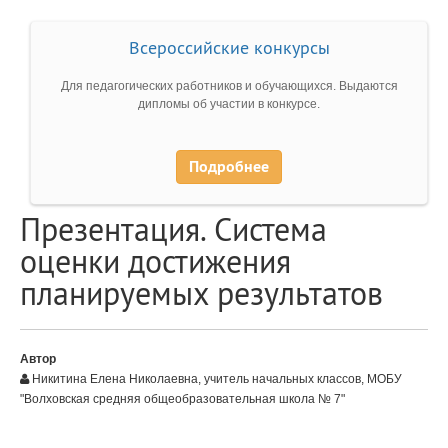
Всероссийские конкурсы
Для педагогических работников и обучающихся. Выдаются
дипломы об участии в конкурсе.
Подробнее
Презентация. Система
оценки достижения
планируемых результатов
Автор
Никитина Елена Николаевна, учитель начальных классов, МОБУ
"Волховская средняя общеобразовательная школа № 7"