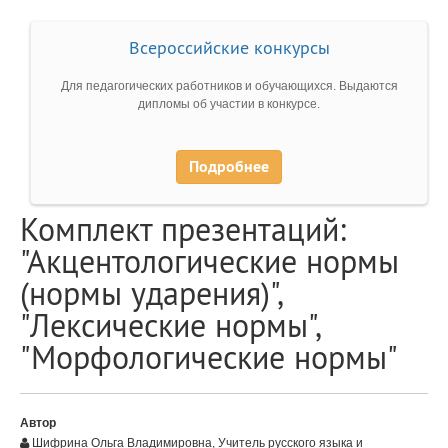
Всероссийские конкурсы
Для педагогических работников и обучающихся. Выдаются
дипломы об участии в конкурсе.
Подробнее
Комплект презентаций:
"Акцентологические нормы
(нормы ударения)",
"Лексические нормы",
"Морфологические нормы"
Автор
Шифрина Ольга Владимировна, Учитель русского языка и