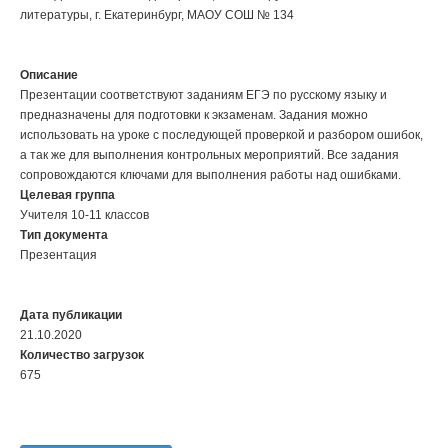
литературы, г. Екатеринбург, МАОУ СОШ № 134
Описание
Презентации соответствуют заданиям ЕГЭ по русскому языку и
предназначены для подготовки к экзаменам. Задания можно
использовать на уроке с последующей проверкой и разбором ошибок,
а так же для выполнения контрольных мероприятий. Все задания
сопровождаются ключами для выполнения работы над ошибками.
Целевая группа
Учителя 10-11 классов
Тип документа
Презентация
Дата публикации
21.10.2020
Количество загрузок
675