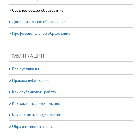
Среднее общее образование
Дополнительное образование
Профессиональное образование
ПУБЛИКАЦИИ
Все публикации
Правила публикации
Как опубликовать работу
Как заказать свидетельство
Как оплатить свидетельство
Образец свидетельства