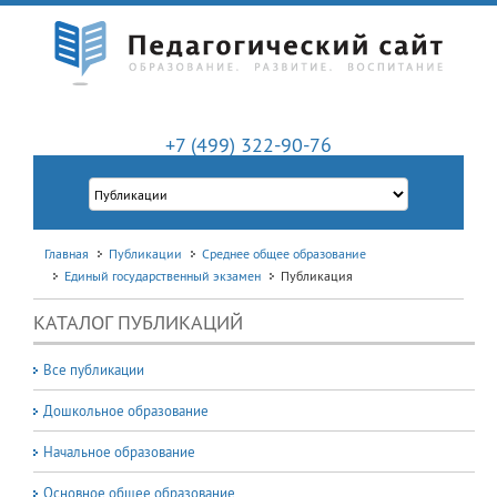
+7 (499) 322-90-76
Главная
Публикации
Среднее общее образование
Единый государственный экзамен
Публикация
КАТАЛОГ ПУБЛИКАЦИЙ
Все публикации
Дошкольное образование
Начальное образование
Основное общее образование