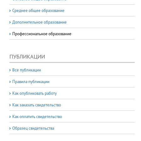
Среднее общее образование
Дополнительное образование
Профессиональное образование
ПУБЛИКАЦИИ
Все публикации
Правила публикации
Как опубликовать работу
Как заказать свидетельство
Как оплатить свидетельство
Образец свидетельства