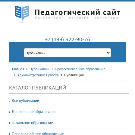
+7 (499) 322-90-76
Главная
Публикации
Профессиональное образование
Административная работа
Публикация
КАТАЛОГ ПУБЛИКАЦИЙ
Все публикации
Дошкольное образование
Начальное образование
Основное общее образование