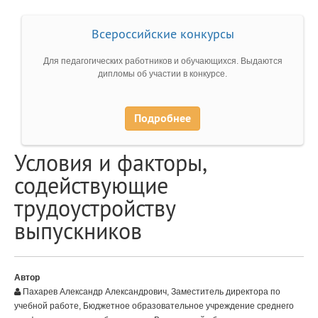
Всероссийские конкурсы
Для педагогических работников и обучающихся. Выдаются
дипломы об участии в конкурсе.
Подробнее
Условия и факторы,
содействующие
трудоустройству
выпускников
Автор
Пахарев Александр Александрович, Заместитель директора по
учебной работе, Бюджетное образовательное учреждение среднего