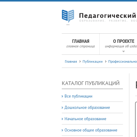
ГЛАВНАЯ
О ПРОЕКТЕ
главная страница
информация об изда
Главная
Публикации
Профессионально
КАТАЛОГ ПУБЛИКАЦИЙ
Все публикации
Дошкольное образование
Начальное образование
Основное общее образование