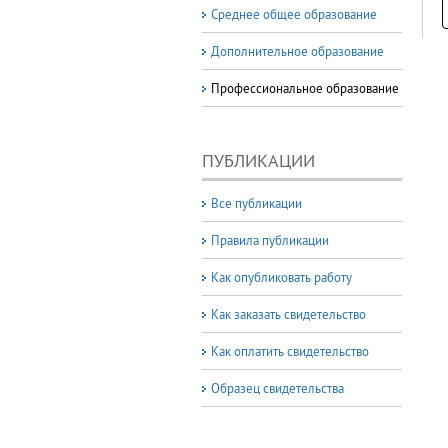
Среднее общее образование
Дополнительное образование
Профессиональное образование
ПУБЛИКАЦИИ
Все публикации
Правила публикации
Как опубликовать работу
Как заказать свидетельство
Как оплатить свидетельство
Образец свидетельства