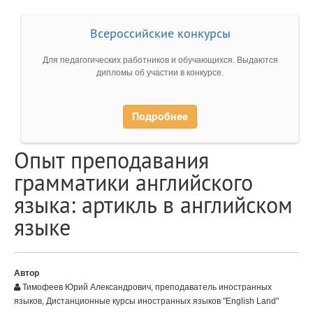
Всероссийские конкурсы
Для педагогических работников и обучающихся. Выдаются
дипломы об участии в конкурсе.
Подробнее
Опыт преподавания
грамматики английского
языка: артикль в английском
языке
Автор
Тимофеев Юрий Александрович, преподаватель иностранных
языков, Дистанционные курсы иностранных языков "English Land"