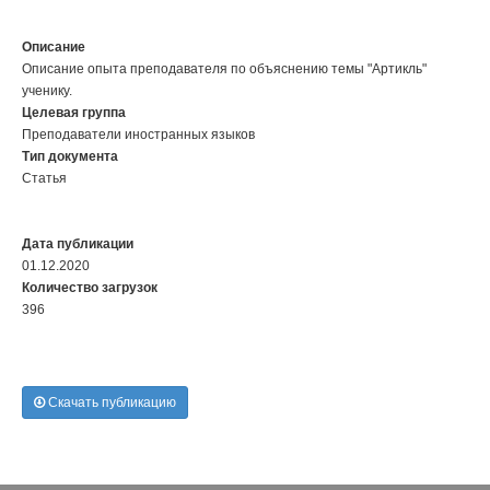
Описание
Описание опыта преподавателя по объяснению темы "Артикль"
ученику.
Целевая группа
Преподаватели иностранных языков
Тип документа
Статья
Дата публикации
01.12.2020
Количество загрузок
396
Скачать публикацию