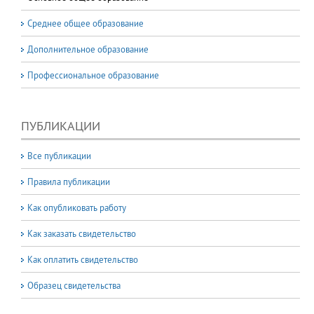
Среднее общее образование
Дополнительное образование
Профессиональное образование
ПУБЛИКАЦИИ
Все публикации
Правила публикации
Как опубликовать работу
Как заказать свидетельство
Как оплатить свидетельство
Образец свидетельства