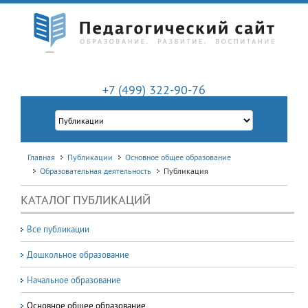
+7 (499) 322-90-76
Главная
Публикации
Основное общее образование
Образовательная деятельность
Публикация
КАТАЛОГ ПУБЛИКАЦИЙ
Все публикации
Дошкольное образование
Начальное образование
Основное общее образование